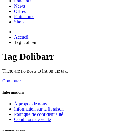
Fonctions
News
Offres
Partenaires
Shop
Accueil
Tag Dolibarr
Tag Dolibarr
There are no posts to list on the tag.
Continuer
Informations
À propos de nous
Information sur la livraison
Politique de confidentialité
Conditions de vente
Service client